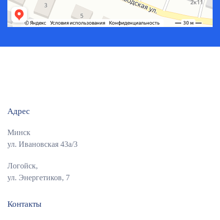
Адрес
Минск
ул. Ивановская 43а/3
Логойск,
ул. Энергетиков, 7
Контакты