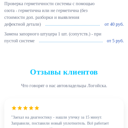
Проверка герметичности системы с помощью
озота - герметична или не герметична (без
стоимости доп. разборки и выявления
дефектной детали)
от 40 руб.
Замена запорного штуцера 1 шт. (сопутств.) - при
пустой системе
от 5 руб.
Отзывы клиентов
Что говорят о нас автовладельцы Логойска.
"Заехал на диагностику - нашли утечку за 15 минут.
Заправили, поставили новый уплотнитель. Всё работает