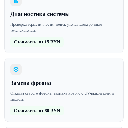
Диагностика системы
Проверка герметичности, поиск утечек электронным
течеискателем.
Стоимость: от 15 BYN
Замена фреона
Откачка старого фреона, заливка нового с UV-красителем и
маслом.
Стоимость: от 60 BYN