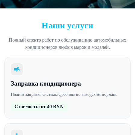
Наши услуги
Полный спектр работ по обслуживанию автомобильных
кондиционеров любых марок и моделей.
Заправка кондиционера
Полная заправка системы фреоном по заводским нормам.
Стоимость: от 40 BYN