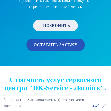
Приезжайте к нам или оставьте заявку - мы
перезвоним в течение 5 минут.
ПОЗВОНИТЬ
ОСТАВИТЬ ЗАЯВКУ
Стоимость услуг сервисного
центра "DK-Service - Логойск".
Заправка (перезаправка системы) без стоимости
материала
от 40 руб.