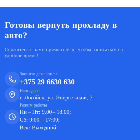
Готовы вернуть прохладу в
авто?
Свяжитесь с нами прямо сейчас, чтобы записаться на
удобное время!
Звоните для записи
+375 29 6630 630
Наш адрес
г. Логойск, ул. Энергетиков, 7
Режим работы
Пн – Пт: 9.00 – 18.00;
Сб: 9:00 – 17:00;
Вск: Выходной