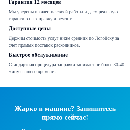
Гарантия 12 месяцев
Мы уверены в качестве своей работы и даем реальную
гарантию на заправку и ремонт.
Доступные цены
Держим стоимость услуг ниже средних по Логойску за
счет прямых поставок расходников.
Быстрое обслуживание
Стандартная процедура заправки занимает не более 30-40
минут вашего времени.
Жарко в машине? Запишитесь
прямо сейчас!