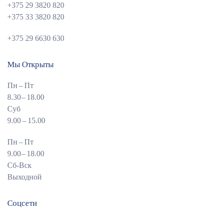
+375 29 3820 820
+375 33 3820 820
+375 29 6630 630
Мы Открыты
Пн – Пт
8.30 – 18.00
Суб
9.00 – 15.00
Пн – Пт
9.00 – 18.00
Сб-Вск
Выходной
Соцсети