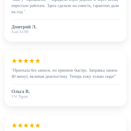
перестало работать. Здесь сделали на совесть, гарантию дали
на год."
Дмитрий Л.
Audi A4 B9
"Приехала без записи, но приняли быстро. Заправка заняла
40 минут, включая диагностику. Теперь езжу только сюда!"
Ольга В.
VW Tiguan