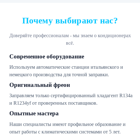
Почему выбирают нас?
Доверяйте профессионалам - мы знаем о кондиционерах
всё.
Современное оборудование
Используем автоматические станции итальянского и
немецкого производства для точной заправки.
Оригинальный фреон
Заправляем только сертифицированный хладагент R134a
и R1234yf от проверенных поставщиков.
Опытные мастера
Наши специалисты имеют профильное образование и
опыт работы с климатическими системами от 5 лет.