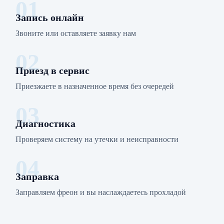
01
Запись онлайн
Звоните или оставляете заявку нам
02
Приезд в сервис
Приезжаете в назначенное время без очередей
03
Диагностика
Проверяем систему на утечки и неисправности
04
Заправка
Заправляем фреон и вы наслаждаетесь прохладой