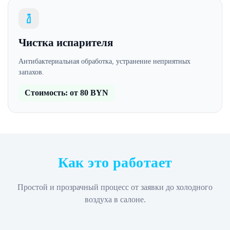
Чистка испарителя
Антибактериальная обработка, устранение неприятных
запахов.
Стоимость: от 80 BYN
Как это работает
Простой и прозрачный процесс от заявки до холодного
воздуха в салоне.