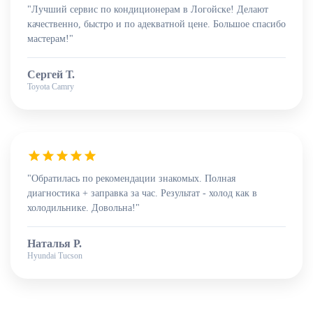
"Лучший сервис по кондиционерам в Логойске! Делают
качественно, быстро и по адекватной цене. Большое спасибо
мастерам!"
Сергей Т.
Toyota Camry
"Обратилась по рекомендации знакомых. Полная
диагностика + заправка за час. Результат - холод как в
холодильнике. Довольна!"
Наталья Р.
Hyundai Tucson